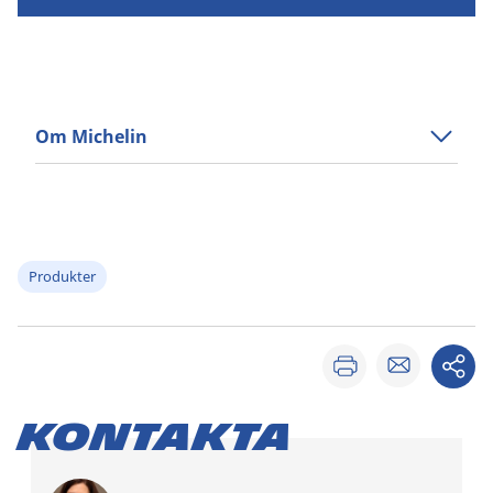
Om Michelin
Produkter
Kontakta