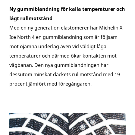
Ny gummiblandning för kalla temperaturer och
lågt rullmotstånd
Med en ny generation elastomerer har Michelin X-
Ice North 4 en gummiblandning som är följsam
mot ojämna underlag även vid väldigt låga
temperaturer och därmed ökar kontakten mot
vägbanan. Den nya gummiblandningen har
dessutom minskat däckets rullmotstånd med 19
procent jämfört med föregångaren.