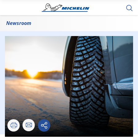
Newsroom