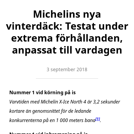
Michelins nya
vinterdäck: Testat under
extrema förhållanden,
anpassat till vardagen
3 september 2018
Nummer 1 vid körning på is
Varvtiden med Michelin X-Ice North 4 är 3,2 sekunder
kortare än genomsnittet för de ledande
[1]
konkurrenterna på en 1 000 meters bana
.