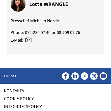
Lotta WRANGLE
Presschef Michelin Nordic
Phone:
072-250 07 40 or 08-709 07 76
E-Mail:
Följ oss
KONTAKTA
COOKIE-POLICY
INTEGRITETSPOLICY