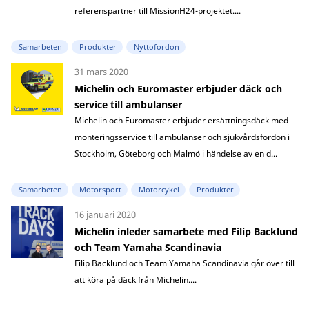
referenspartner till MissionH24-projektet....
Samarbeten
Produkter
Nyttofordon
31 mars 2020
Michelin och Euromaster erbjuder däck och
service till ambulanser
Michelin och Euromaster erbjuder ersättningsdäck med
monteringsservice till ambulanser och sjukvårdsfordon i
Stockholm, Göteborg och Malmö i händelse av en d...
Samarbeten
Motorsport
Motorcykel
Produkter
16 januari 2020
Michelin inleder samarbete med Filip Backlund
och Team Yamaha Scandinavia
Filip Backlund och Team Yamaha Scandinavia går över till
att köra på däck från Michelin....