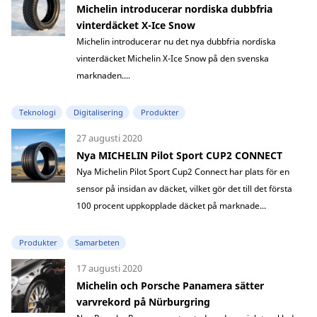
Michelin introducerar nordiska dubbfria
vinterdäcket X-Ice Snow
Michelin introducerar nu det nya dubbfria nordiska
vinterdäcket Michelin X-Ice Snow på den svenska
marknaden....
Teknologi
Digitalisering
Produkter
27 augusti 2020
Nya MICHELIN Pilot Sport CUP2 CONNECT
Nya Michelin Pilot Sport Cup2 Connect har plats för en
sensor på insidan av däcket, vilket gör det till det första
100 procent uppkopplade däcket på marknade...
Produkter
Samarbeten
17 augusti 2020
Michelin och Porsche Panamera sätter
varvrekord på Nürburgring