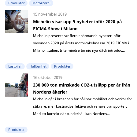
Produkter
Motorcykel
15 november 2019
Michelin visar upp 9 nyheter inför 2020 på
EICMA Show i Milano
Michelin presenterar flera spännande nyheter inför
säsongen 2020 på årets motorcykelmässa 2019 EICMA i
Milano i Italien. Inte mindre än nio nya däck introduc...
Lastbilar
Hållbarhet
Produkter
16 oktober 2019
230 000 ton minskade CO2-utsläpp per år från
Nordens åkerier
Michelin går i bräschen för hållbar mobilitet och verkar för
säkrare, mer kostnadseffektiva och renare transporter.
Med ett korrekt däckunderhåll kan Nordens...
Produkter