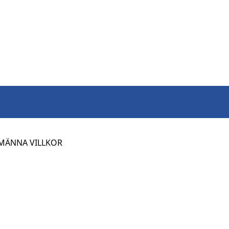
MÄNNA VILLKOR