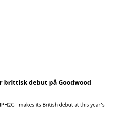
r brittisk debut på Goodwood
H2G - makes its British debut at this year's