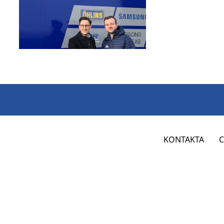
KONTAKTA
C