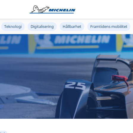
Teknologi
Digitalisering
Hållbarhet
Framtidens mobilitet