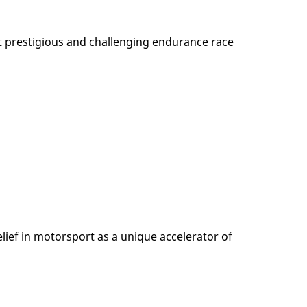
st prestigious and challenging endurance race
belief in motorsport as a unique accelerator of