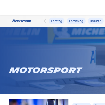
Newsroom
Företag
Forskning
Industri
Motorsport