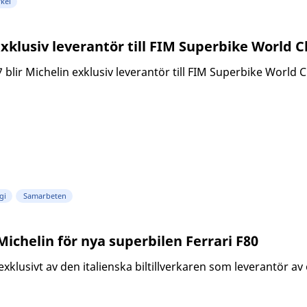
kel
 exklusiv leverantör till FIM Superbike World
blir Michelin exklusiv leverantör till FIM Superbike World 
gi
Samarbeten
 Michelin för nya superbilen Ferrari F80
exklusivt av den italienska biltillverkaren som leverantör av 